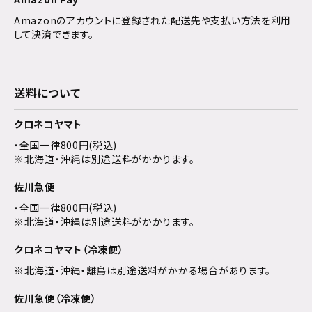
Amazonのアカウントに登録された配送先や支払い方法を利用
して決済できます。
送料について
クロネコヤマト
・全国一律800円(税込)
※北海道・沖縄は別途送料がかかります。
佐川急便
・全国一律800円(税込)
※北海道・沖縄は別途送料がかかります。
クロネコヤマト（冷凍便）
※北海道・沖縄・離島は別途送料がかかる場合があります。
佐川急便（冷凍便）