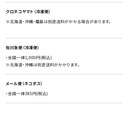
クロネコヤマト（冷凍便）
※北海道・沖縄・離島は別途送料がかかる場合があります。
佐川急便（冷凍便）
・全国一律1,000円(税込)
※北海道・沖縄は別途送料がかかります。
メール便（ネコポス）
・全国一律385円(税込)