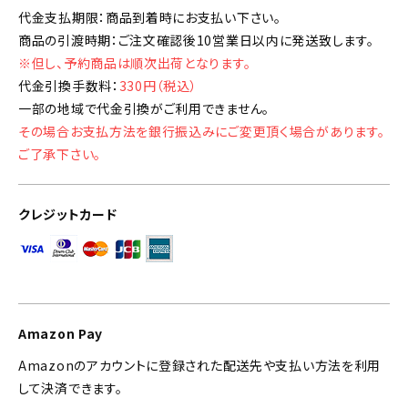
代金支払期限：商品到着時にお支払い下さい。
商品の引渡時期：ご注文確認後10営業日以内に発送致します。
※但し、予約商品は順次出荷となります。
代金引換手数料：
330円（税込）
一部の地域で代金引換がご利用できません。
その場合お支払方法を銀行振込みにご変更頂く場合があります。
ご了承下さい。
クレジットカード
Amazon Pay
Amazonのアカウントに登録された配送先や支払い方法を利用
して決済できます。