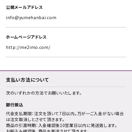
公開メールアドレス
info@yumehanbai.com
ホームページアドレス
http://me2imo.com/
支払い方法について
次のいずれかの方法でお願いいたします。
銀行振込
代金支払期限：注文を頂いて7日以内。万が一ご入金がない場合
は注文取消しとさせて頂きます。
商品の引渡時期：入金確認後10営業日以内に発送致します。
お振込み確認後、商品を発送させて頂きます。