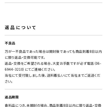
返品について
不良品
万が一不良品であった場合は開封後であっても商品到着8日以内
に限り返品・交換可能です。
返品・交換をご希望される場合、大変お手数ですが必ず電話（06-
6944-3210）にてご連絡ください。
当社にて受付致しました後、送料着払いにて当社までご返送くだ
さい。
返品期限
食料品につき、未開封の場合、商品到着8日以内に限り返品・交換