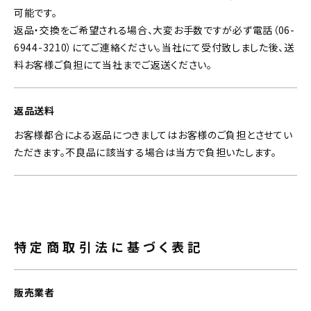
可能です。
返品・交換をご希望される場合、大変お手数ですが必ず電話（06-
6944-3210）にてご連絡ください。当社にて受付致しました後、送
料お客様ご負担にて当社までご返送ください。
返品送料
お客様都合による返品につきましてはお客様のご負担とさせてい
ただきます。不良品に該当する場合は当方で負担いたします。
特定商取引法に基づく表記
販売業者