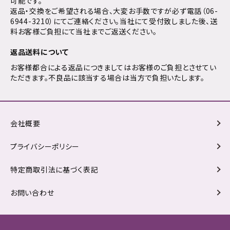
可能です。
返品・交換をご希望される場合、大変お手数ですが必ず電話（06-
6944-3210）にてご連絡ください。当社にて受付致しました後、送
料お客様ご負担にて当社までご返送ください。
返品送料について
お客様都合による返品につきましてはお客様のご負担とさせてい
ただきます。不良品に該当する場合は当方で負担いたします。
会社概要
プライバシーポリシー
特定商取引法に基づく表記
お問い合わせ