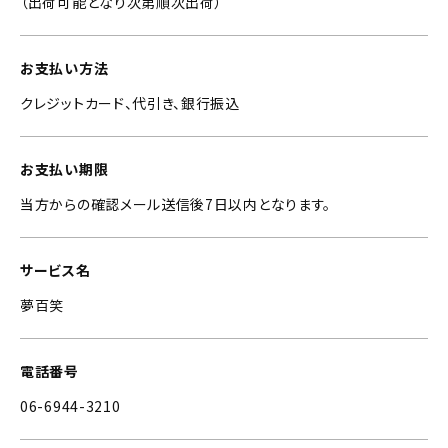
（出荷可能となり次第順次出荷）
お支払い方法
クレジットカード、代引き、銀行振込
お支払い期限
当方からの確認メール送信後7日以内となります。
サービス名
夢百笑
電話番号
06-6944-3210