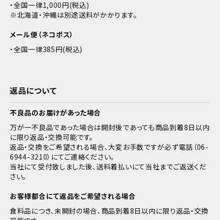
・全国一律1,000円(税込)
※北海道・沖縄は別途送料がかかります。
メール便（ネコポス）
・全国一律385円(税込)
返品について
不良品のお届けがあった場合
万が一不良品であった場合は開封後であっても商品到着8日以内
に限り返品・交換可能です。
返品・交換をご希望される場合、大変お手数ですが必ず電話（06-
6944-3210）にてご連絡ください。
当社にて受付致しました後、送料着払いにて当社までご返送くだ
さい。
お客様都合にて返品をご希望される場合
食料品につき、未開封の場合、商品到着8日以内に限り返品・交換