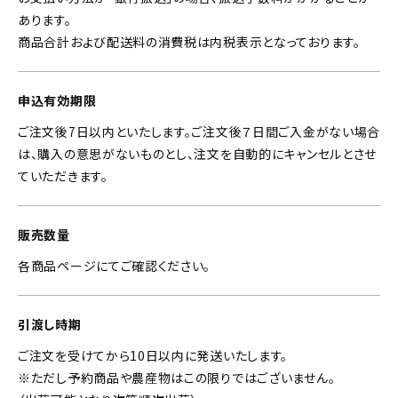
あります。
商品合計および配送料の消費税は内税表示となっております。
申込有効期限
ご注文後7日以内といたします。ご注文後７日間ご入金がない場合
は、購入の意思がないものとし、注文を自動的にキャンセルとさせ
ていただきます。
販売数量
各商品ページにてご確認ください。
引渡し時期
ご注文を受けてから10日以内に発送いたします。
※ただし予約商品や農産物はこの限りではございません。