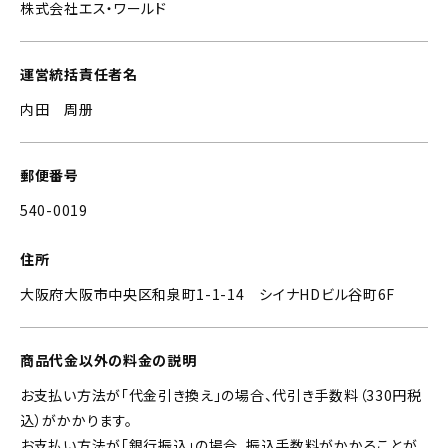
株式会社エス・ワールド
運営統括責任者名
内田 周册
郵便番号
540-0019
住所
大阪府大阪市中央区和泉町1-1-14 シイナHDビル谷町6F
商品代金以外の料金の説明
お支払い方法が「代金引き換え」の場合、代引き手数料（330円税
込）がかかります。
お支払い方法が「銀行振込」の場合、振込手数料がかかることが