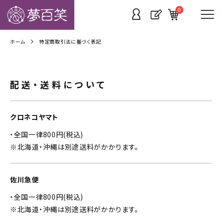
0
ホーム
特定商取引法に基づく表記
配送・送料について
クロネコヤマト
・全国一律800円(税込)
※北海道・沖縄は別途送料がかかります。
佐川急便
・全国一律800円(税込)
※北海道・沖縄は別途送料がかかります。