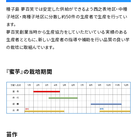
種子島 夢百笑では安定した供給ができるよう西之表地区・中種
子地区・南種子地区に分散し約50件の生産者で生産を行ってい
ます。
夢百笑創業当時から生産協力をしていただいている実績のある
生産者とともに、新しい生産者の指導や補助を行い品質の良い芋
の栽培に取組んでいます。
『蜜芋』の栽培期間
苗作