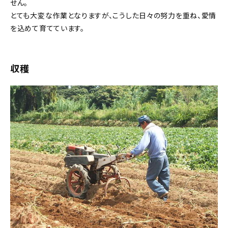
せん。
とても大変な作業となりますが、こうした日々の努力を重ね、愛情
を込めて育てています。
収穫