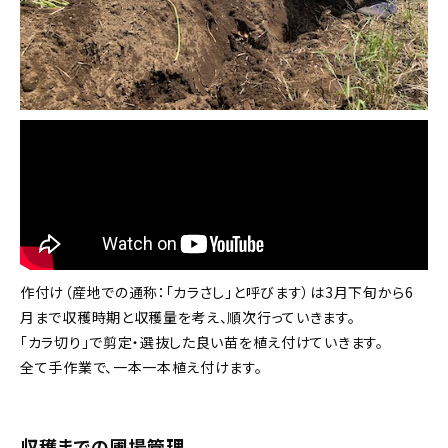
作付け（産地での通称：「カラさし」と呼びます）は3月下旬から6
月まで収穫時期と収穫量を考え、順次行っていきます。
「カラ切り」で剪定・選抜した良い苗を植え付けていきます。
全て手作業で、一本一本植え付けます。
収穫までの圃場管理