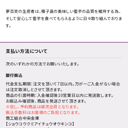
夢百笑の生産者は、種子島の美味しい蜜芋の品質を維持する為、
そして安心して蜜芋を食べてもらえるように日々取り組んでおりま
す。
支払い方法について
次のいずれかの方法でお願いいたします。
銀行振込
代金支払期限：注文を頂いて7日以内。万が一ご入金がない場合
は注文取消しとさせて頂きます。
商品の引渡時期：入金確認後10営業日以内に発送致します。
お振込み確認後、商品を発送させて頂きます。
※但し、予約商品は順次出荷となります。
振込手数料はお客様のご負担となります。
商工組合中央金庫
【ショウコウクミアイチュウオウキンコ】