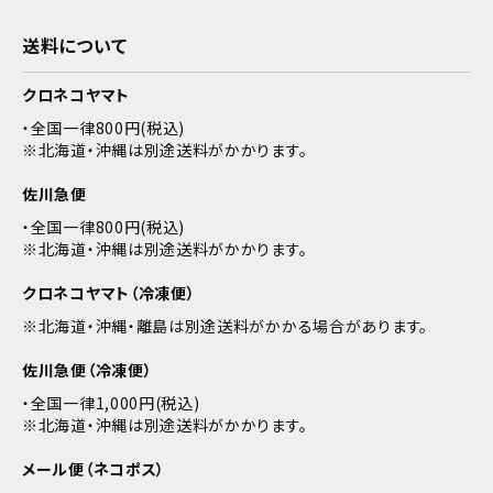
送料について
クロネコヤマト
・全国一律800円(税込)
※北海道・沖縄は別途送料がかかります。
佐川急便
・全国一律800円(税込)
※北海道・沖縄は別途送料がかかります。
クロネコヤマト（冷凍便）
※北海道・沖縄・離島は別途送料がかかる場合があります。
佐川急便（冷凍便）
・全国一律1,000円(税込)
※北海道・沖縄は別途送料がかかります。
メール便（ネコポス）