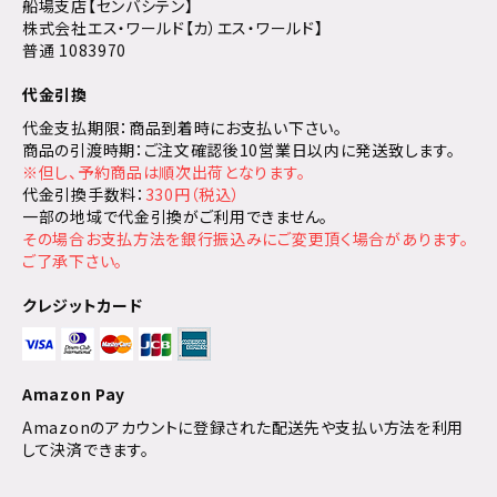
船場支店【センバシテン】
株式会社エス・ワールド【カ）エス・ワールド】
普通 1083970
代金引換
代金支払期限：商品到着時にお支払い下さい。
商品の引渡時期：ご注文確認後10営業日以内に発送致します。
※但し、予約商品は順次出荷となります。
代金引換手数料：
330円（税込）
一部の地域で代金引換がご利用できません。
その場合お支払方法を銀行振込みにご変更頂く場合があります。
ご了承下さい。
クレジットカード
Amazon Pay
Amazonのアカウントに登録された配送先や支払い方法を利用
して決済できます。