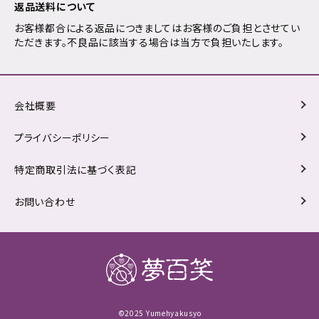
返品送料について
お客様都合による返品につきましてはお客様のご負担とさせてい
ただきます。不良品に該当する場合は当方で負担いたします。
会社概要
プライバシーポリシー
特定商取引法に基づく表記
お問い合わせ
©2025 Yumehyakusyo