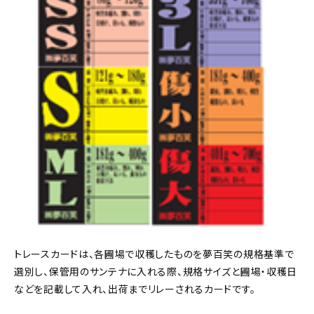
トレースカードは、各圃場で収穫したものを夢百笑の規格基準で
選別し、保管用のサンテナに入れる際、規格サイズと圃場・収穫日
などを記載して入れ、出荷までリレーされるカードです。