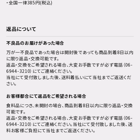
・全国一律385円(税込)
返品について
不良品のお届けがあった場合
万が一不良品であった場合は開封後であっても商品到着8日以内
に限り返品・交換可能です。
返品・交換をご希望される場合、大変お手数ですが必ず電話（06-
6944-3210）にてご連絡ください。
当社にて受付致しました後、送料着払いにて当社までご返送くだ
さい。
お客様都合にて返品をご希望される場合
食料品につき、未開封の場合、商品到着8日以内に限り返品・交換
可能です。
返品・交換をご希望される場合、大変お手数ですが必ず電話（06-
6944-3210）にてご連絡ください。当社にて受付致しました後、送
料お客様ご負担にて当社までご返送ください。