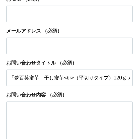
メールアドレス
（必須）
お問い合わせタイトル
（必須）
お問い合わせ内容
（必須）