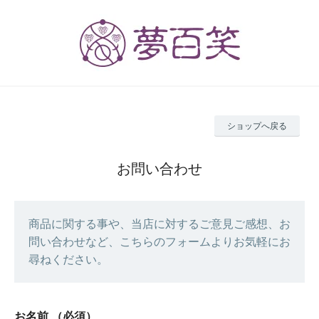
ショップへ戻る
お問い合わせ
商品に関する事や、当店に対するご意見ご感想、お
問い合わせなど、こちらのフォームよりお気軽にお
尋ねください。
お名前
（必須）